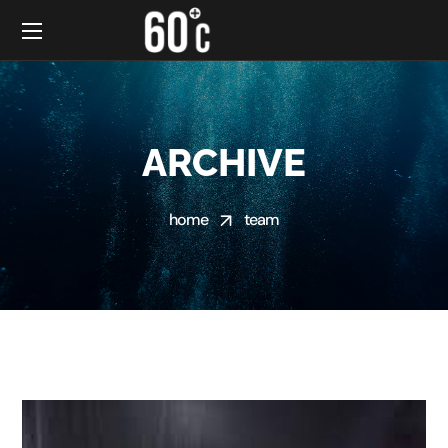
ARCHIVE
home
team