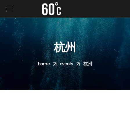
杭州
home
events
杭州