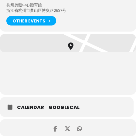
杭州奧體中心體育館
浙江省杭州市萧山区博奥路2657号
OTHER EVENTS
CALENDAR
GOOGLECAL