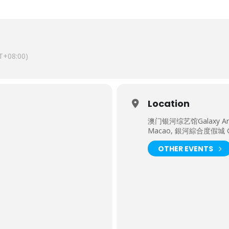
T+08:00)
Location
澳门银河综艺馆Galaxy Ar
Macao, 銀河綜合度假城 Ga
OTHER EVENTS