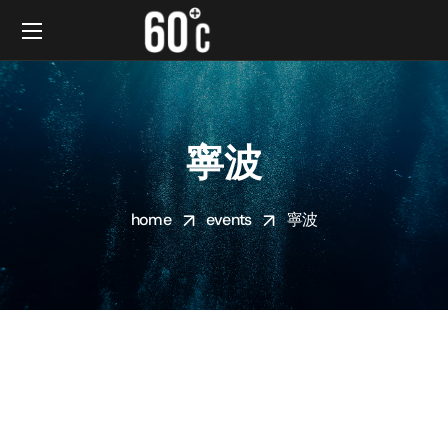
寧波
home
events
寧波