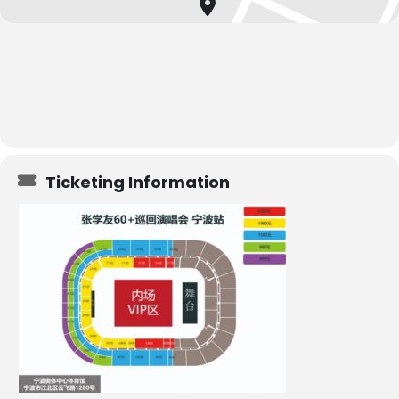
Ticketing Information