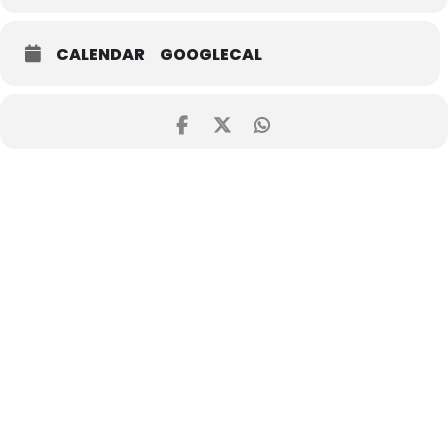
CALENDAR
GOOGLECAL