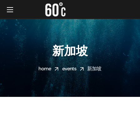
新加坡
home
events
新加坡