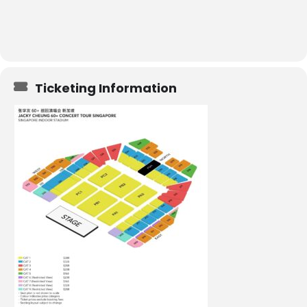
Ticketing Information