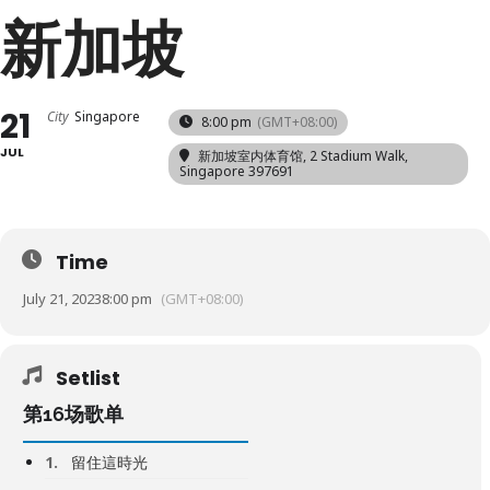
新加坡
21
City
Singapore
8:00 pm
(GMT+08:00)
JUL
新加坡室内体育馆
, 2 Stadium Walk,
Singapore 397691
Time
July 21, 2023
8:00 pm
(GMT+08:00)
Setlist
第16场歌单
1.
留住這時光