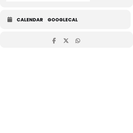
CALENDAR
GOOGLECAL