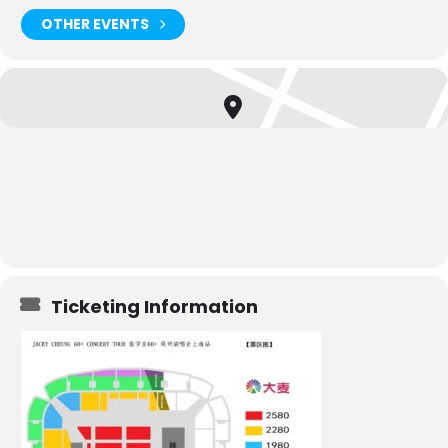
OTHER EVENTS
Ticketing Information