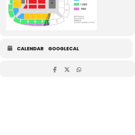
CALENDAR
GOOGLECAL