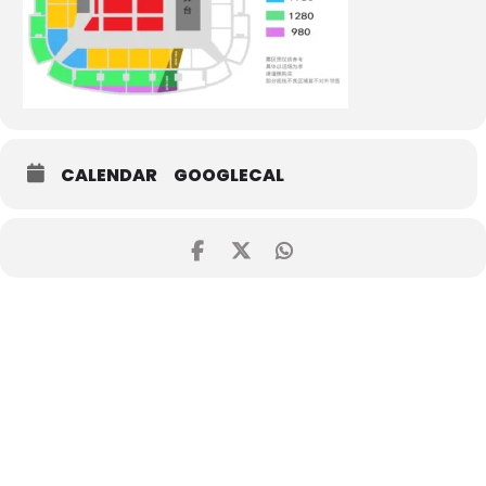
CALENDAR
GOOGLECAL