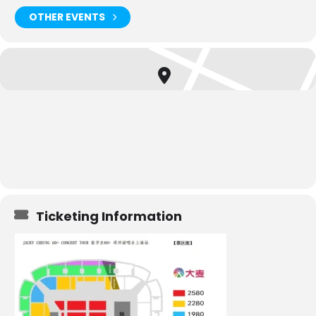
OTHER EVENTS
Ticketing Information