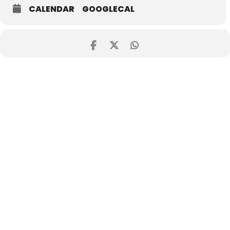
CALENDAR
GOOGLECAL