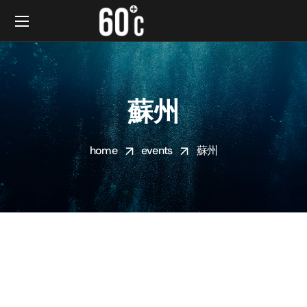
蘇州
home
events
蘇州