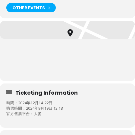
OTHER EVENTS
Ticketing Information
時間：2024年12月14-22日
購票時間：2024年9月19日 13:18
官方售票平台：大麥