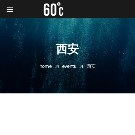
西安
home
events
西安